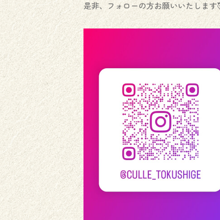
是非、フォローの方お願いいたします