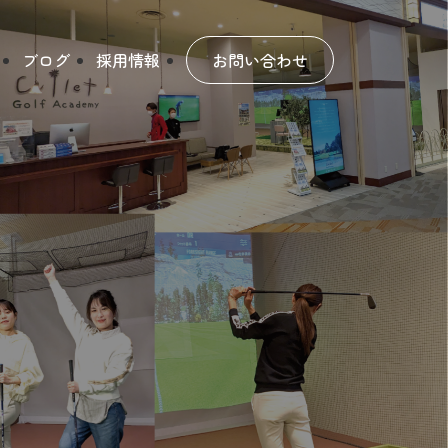
ブログ
採用情報
お問い合わせ