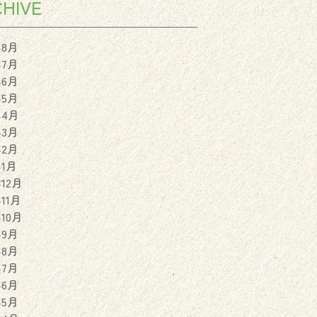
HIVE
年8月
年7月
年6月
年5月
年4月
年3月
年2月
年1月
年12月
年11月
年10月
年9月
年8月
年7月
年6月
年5月