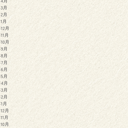
年4月
年3月
年2月
年1月
年12月
年11月
年10月
年9月
年8月
年7月
年6月
年5月
年4月
年3月
年2月
年1月
年12月
年11月
年10月