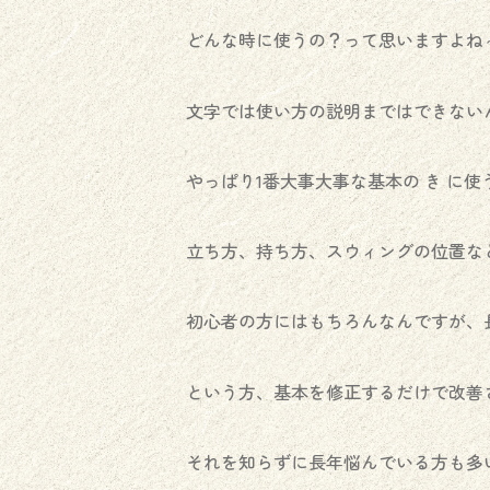
どんな時に使うの？って思いますよね
文字では使い方の説明まではできない
やっぱり1番大事大事な基本の き に使
立ち方、持ち方、スウィングの位置な
初心者の方にはもちろんなんですが、
という方、基本を修正するだけで改善さ
それを知らずに長年悩んでいる方も多