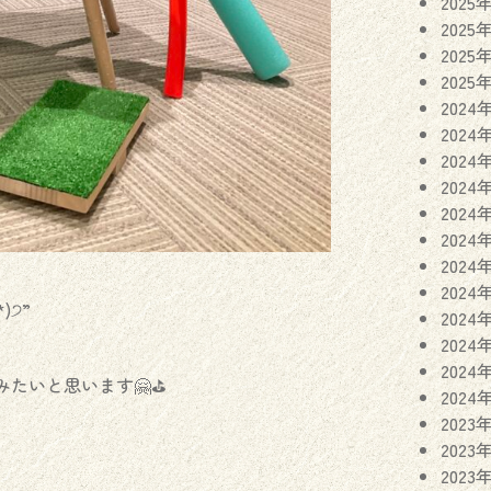
2025
2025
2025
2025
2024
2024
2024
2024
2024
2024
2024
2024
)੭”
2024
2024
2024
たいと思います🤗⛳️
2024
2023
2023
2023