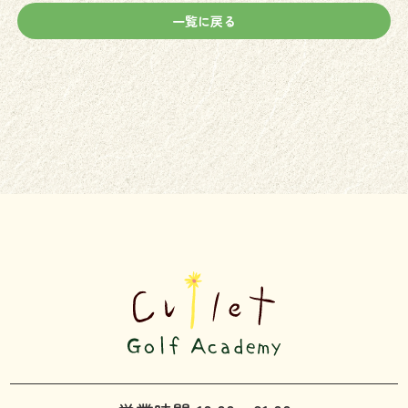
一覧に戻る