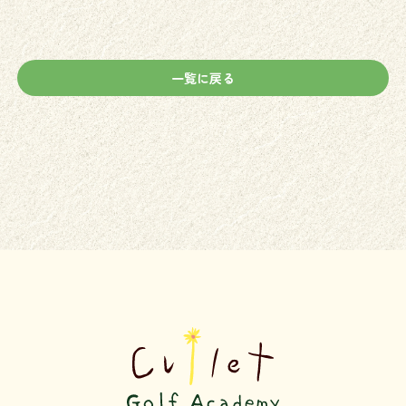
一覧に戻る