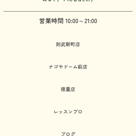
営業時間 10:00～21:00
則武新町店
ナゴヤドーム前店
徳重店
レッスンプロ
ブログ