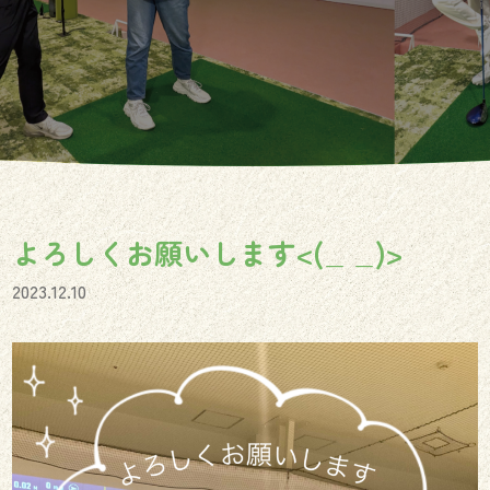
よろしくお願いします<(_ _)>
2023.12.10