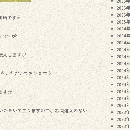
2025
2025
2025
川崎です☺︎
2025
2024
2024
です📸
2024
2024
伝えします♡
2024
2024
2024
休みをいただいております☆
2024
2024
2024
ます☆
2024
2024
いただいておりますので、お間違えのない
2023
2023
2023