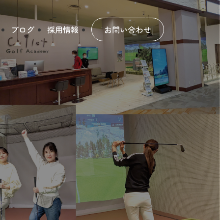
ブログ
採用情報
お問い合わせ