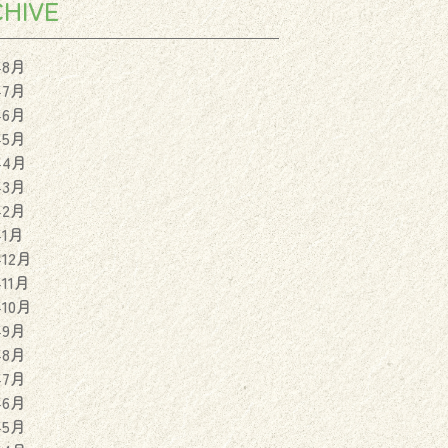
HIVE
年8月
年7月
年6月
年5月
年4月
年3月
年2月
年1月
年12月
年11月
年10月
年9月
年8月
年7月
年6月
年5月