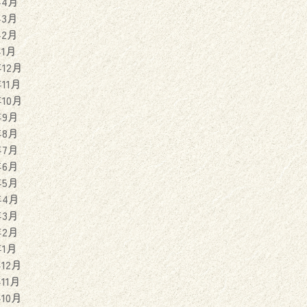
年4月
年3月
年2月
年1月
年12月
年11月
年10月
年9月
年8月
年7月
年6月
年5月
年4月
年3月
年2月
年1月
年12月
年11月
年10月