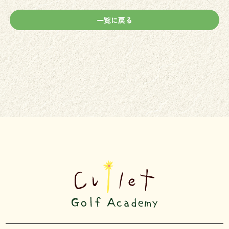
一覧に戻る