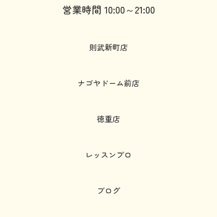
営業時間 10:00～21:00
則武新町店
ナゴヤドーム前店
徳重店
レッスンプロ
ブログ