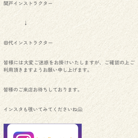
関戸インストラクター
↓
田代インストラクター
皆様には大変ご迷惑をお掛けいたしますが、ご確認の上ご
利用頂きますようお願い申し上げます。
皆様のご来店お待ちしております。
インスタも覗いてみてくださいね🤗