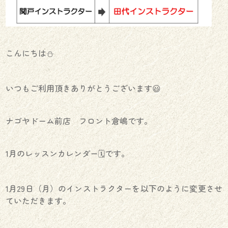
こんにちは⛄️
いつもご利用頂きありがとうございます😃
ナゴヤドーム前店 フロント倉嶋です。
1月のレッスンカレンダー🗓️です。
1月29日（月）のインストラクターを以下のように変更させ
ていただきます。