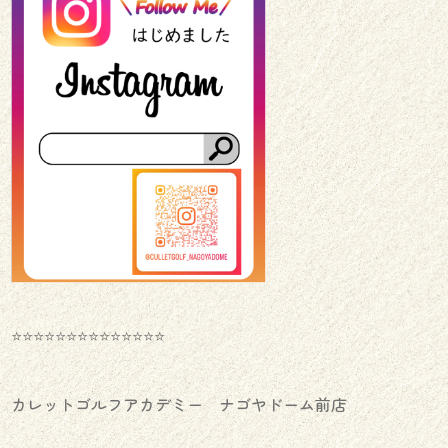
⭐️⭐️⭐️⭐️⭐️⭐️⭐️⭐️⭐️⭐️⭐️⭐️⭐️⭐️
カレットゴルフアカデミー ナゴヤドーム前店