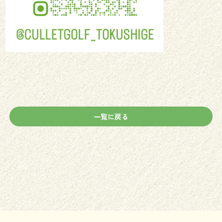
一覧に戻る