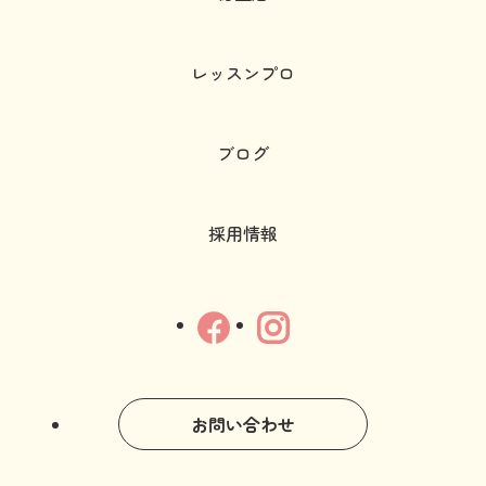
レッスンプロ
ブログ
採用情報
お問い合わせ