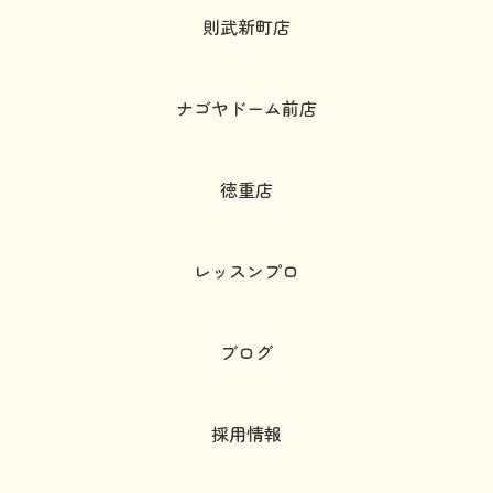
則武新町店
ナゴヤドーム前店
徳重店
レッスンプロ
ブログ
採用情報