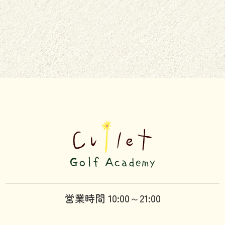
営業時間 10:00～21:00