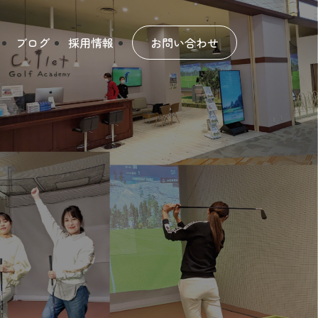
ブログ
採用情報
お問い合わせ