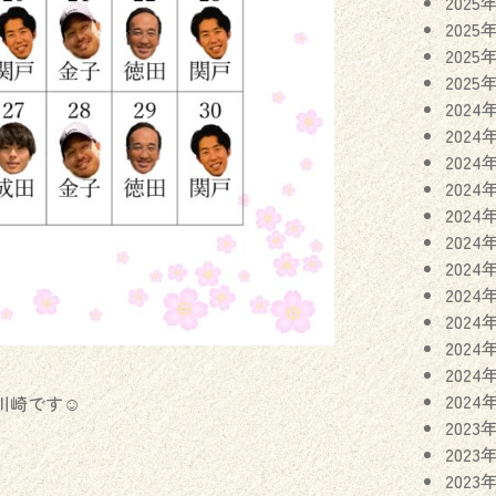
2025
2025
2025
2025
2024
2024
2024
2024
2024
2024
2024
2024
2024
2024
2024
2024
川崎です☺︎
2023
2023
2023