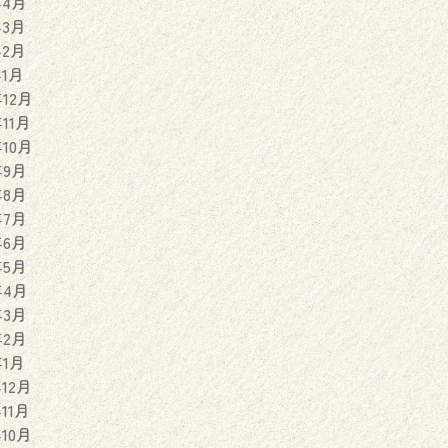
年4月
年3月
年2月
年1月
年12月
年11月
年10月
年9月
年8月
年7月
年6月
年5月
年4月
年3月
年2月
年1月
年12月
年11月
年10月