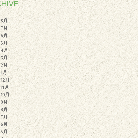
HIVE
年8月
年7月
年6月
年5月
年4月
年3月
年2月
年1月
年12月
年11月
年10月
年9月
年8月
年7月
年6月
年5月