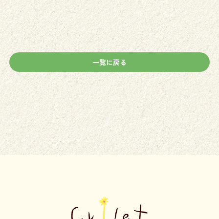
一覧に戻る