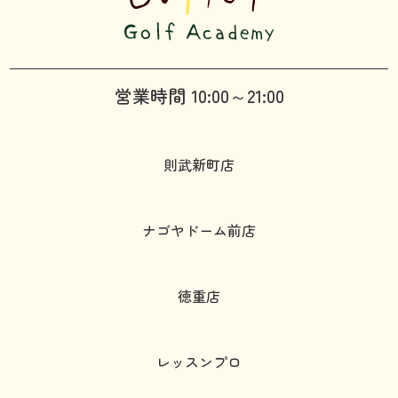
営業時間 10:00～21:00
則武新町店
ナゴヤドーム前店
徳重店
レッスンプロ