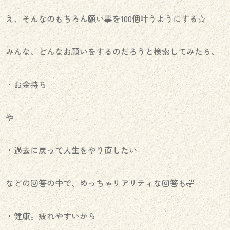
え、そんなのもちろん願い事を100個叶うようにする☆
みんな、どんなお願いをするのだろうと検索してみたら、
・お金持ち
や
・過去に戻って人生をやり直したい
などの回答の中で、めっちゃリアリティな回答も🤣
・健康。疲れやすいから