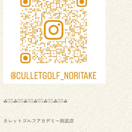
⛳️🏌️‍♂️⛳️🏌️‍♀️⛳️🏌️‍♂️⛳️🏌️‍♀️⛳️🏌️‍♂️⛳️🏌️‍♀️⛳️
カレットゴルフアカデミー則武店