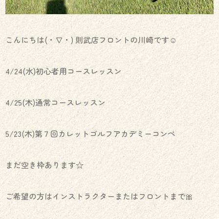
こんにちは(・∇・) 則武店フロントの川崎です☺︎
4/24(水)初心者用コースレッスン
4/25(木)通常コースレッスン
5/23(木)第７回カレットゴルフアカデミーコンペ
まだ空き枠あります☆
ご希望の方はインストラクターまたはフロントまで🎀