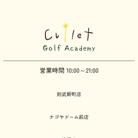
営業時間 10:00～21:00
則武新町店
ナゴヤドーム前店