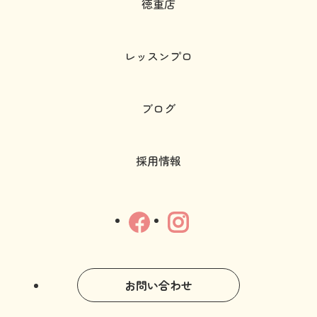
徳重店
レッスンプロ
ブログ
採用情報
お問い合わせ