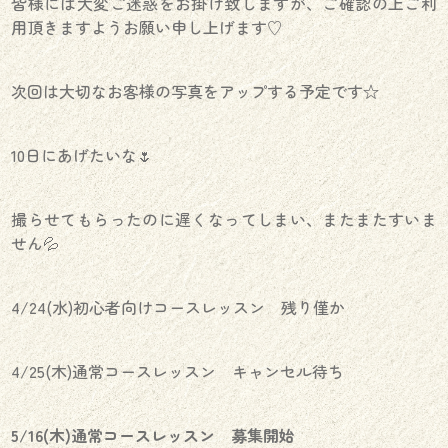
皆様には大変ご迷惑をお掛け致しますが、ご確認の上ご利
用頂きますようお願い申し上げます♡
次回は大切なお客様の写真をアップする予定です☆
10日にあげたいな🌷
撮らせてもらったのに遅くなってしまい、またまたすいま
せん💦
4/24(水)初心者向けコースレッスン 残り僅か
4/25(木)通常コースレッスン キャンセル待ち
5/16(木)通常コースレッスン 募集開始