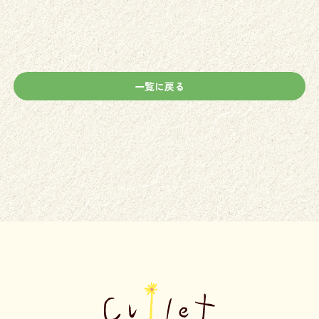
一覧に戻る