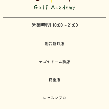
営業時間 10:00～21:00
則武新町店
ナゴヤドーム前店
徳重店
レッスンプロ