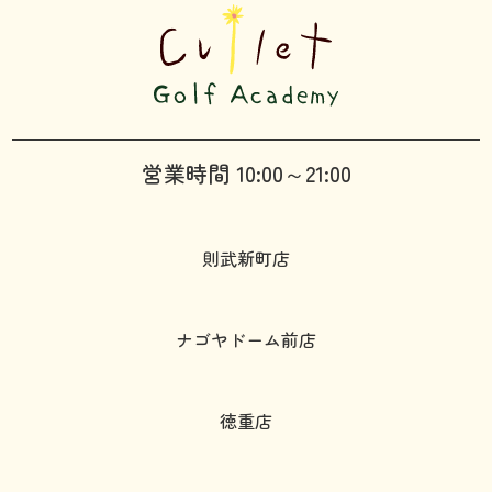
営業時間 10:00～21:00
則武新町店
ナゴヤドーム前店
徳重店