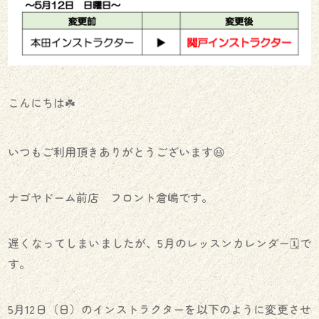
こんにちは☘️
いつもご利用頂きありがとうございます😃
ナゴヤドーム前店 フロント倉嶋です。
遅くなってしまいましたが、5月のレッスンカレンダー🗓️で
す。
5月12日（日）のインストラクターを以下のように変更させ