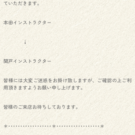
ていただきます。
本田インストラクター
↓
関戸インストラクター
皆様には大変ご迷惑をお掛け致しますが、ご確認の上ご利
用頂きますようお願い申し上げます。
皆様のご来店お待ちしております。
＊･･････････････････＊･･････････････････＊