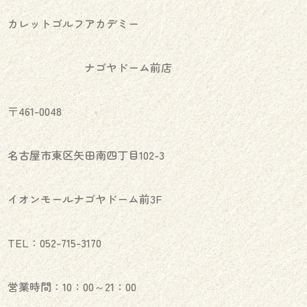
カレットゴルフアカデミー
ナゴヤドーム前店
〒461-0048
名古屋市東区矢田南四丁目102-3
イオンモールナゴヤドーム前3F
TEL：052-715-3170
営業時間：10：00～21：00