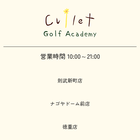
営業時間 10:00～21:00
則武新町店
ナゴヤドーム前店
徳重店