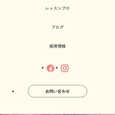
レッスンプロ
ブログ
採用情報
お問い合わせ