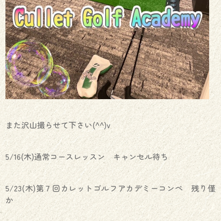
また沢山撮らせて下さい(^^)v
5/16(木)通常コースレッスン キャンセル待ち
5/23(木)第７回カレットゴルフアカデミーコンペ 残り僅
か