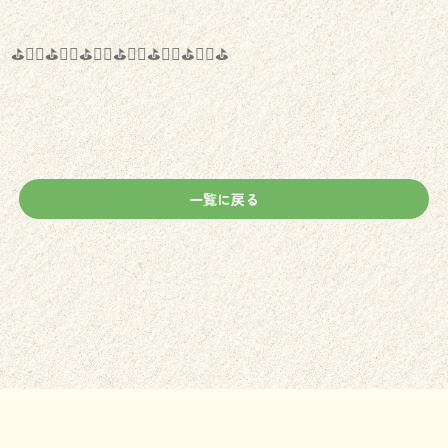
⛳️🏌️‍♂️⛳️🏌️‍♀️⛳️🏌️‍♂️⛳️🏌️‍♀️⛳️🏌️‍♂️⛳️🏌️‍♀️⛳️
一覧に戻る