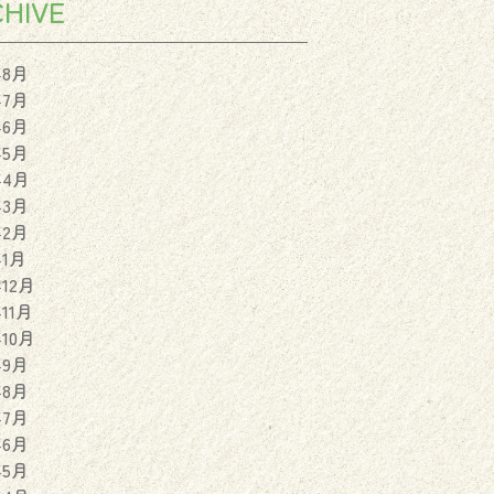
HIVE
年8月
年7月
年6月
年5月
年4月
年3月
年2月
年1月
年12月
年11月
年10月
年9月
年8月
年7月
年6月
年5月