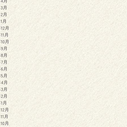
年4月
年3月
年2月
年1月
年12月
年11月
年10月
年9月
年8月
年7月
年6月
年5月
年4月
年3月
年2月
年1月
年12月
年11月
年10月