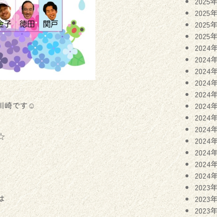
2025
2025
2025
2025
2024
2024
2024
2024
2024
川崎です☺︎
2024
2024
2024
☆
2024
2024
2024
2024
2023
は
2023
2023