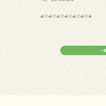
⛳️🏌️‍♂️⛳️🏌️‍♀️⛳️🏌️‍♂️⛳️🏌️‍♀️⛳️🏌️‍♂️⛳️🏌️‍♀️⛳️
一