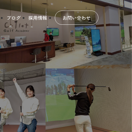
ブログ
採用情報
お問い合わせ