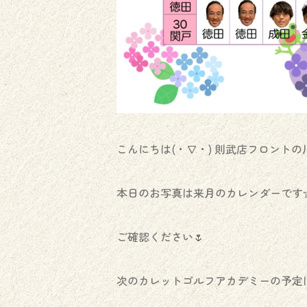
こんにちは(・∇・) 則武店フロントの
本日のお写真は来月のカレンダーです
ご確認ください🌷
次のカレットゴルフアカデミーの予定