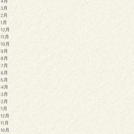
年4月
年3月
年2月
年1月
年12月
年11月
年10月
年9月
年8月
年7月
年6月
年5月
年4月
年3月
年2月
年1月
年12月
年11月
年10月