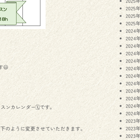
2025
2025
2025
2025
2024
2024
2024
2024
2024
😃
2024
2024
2024
。
2024
2024
2024
ンカレンダー🗓️です。
2024
2023
2023
以下のように変更させていただきます。
2023