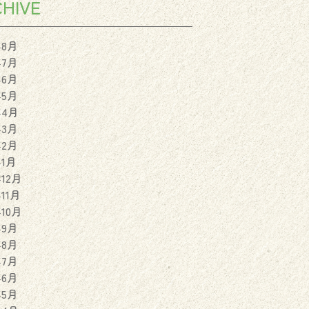
HIVE
年8月
年7月
年6月
年5月
年4月
年3月
年2月
年1月
年12月
年11月
年10月
年9月
年8月
年7月
年6月
年5月