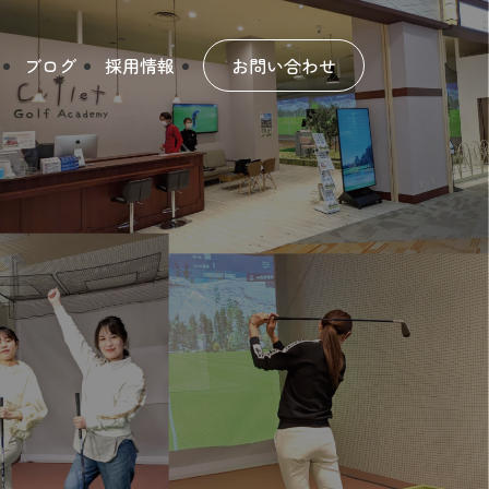
ブログ
採用情報
お問い合わせ