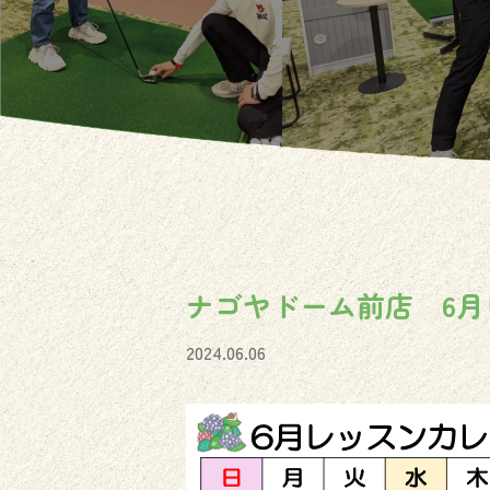
ナゴヤドーム前店 6月
2024.06.06