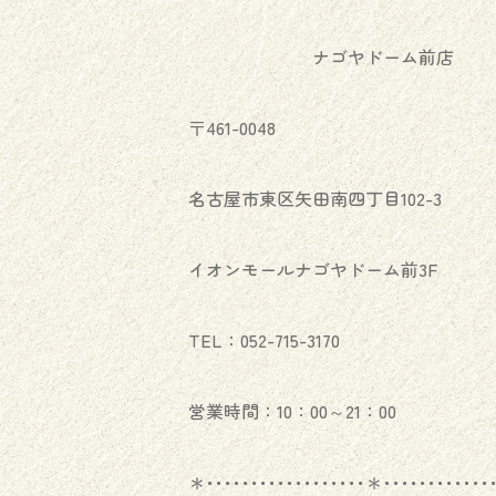
ナゴヤドーム前店
〒461-0048
名古屋市東区矢田南四丁目102-3
イオンモールナゴヤドーム前3F
TEL：052-715-3170
営業時間：10：00～21：00
＊･･････････････････＊････････････