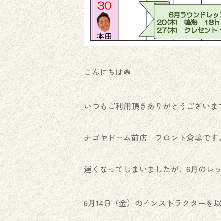
こんにちは☘️
いつもご利用頂きありがとうございます
ナゴヤドーム前店 フロント倉嶋です
遅くなってしまいましたが、6月のレッス
6月14日（金）のインストラクターを