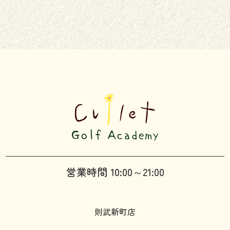
営業時間 10:00～21:00
則武新町店