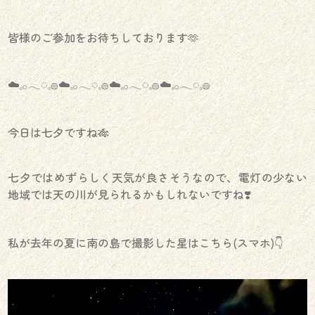
皆様のご参加をお待ちしております🫶
☁️𓈒𓂂𓂃◌𓈒𓐍☁️𓈒𓂂𓂃◌𓈒𓐍☁️𓈒𓂂𓂃◌𓈒𓐍☁️𓈒𓂂𓂃◌𓈒𓐍
今日は七夕ですね🎋
七夕ではめずらしく天気が良さそうなので、電灯の少ない
地域では天の川が見られるかもしれないですね❣️
私が去年の夏に南の島で撮影した星はこちら(スマホ)👇