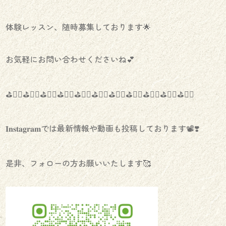
体験レッスン、随時募集しております🌟
お気軽にお問い合わせくださいね💕
⛳️🏌️‍♀️⛳️🏌️‍♀️⛳️🏌️‍♀️⛳️🏌️‍♀️⛳️🏌️‍♀️⛳️🏌️‍♀️⛳️🏌️‍♀️⛳️🏌️‍♀️⛳️🏌️‍♀️⛳️🏌️‍♀️⛳️🏌️‍♀️
𝐈𝐧𝐬𝐭𝐚𝐠𝐫𝐚𝐦では最新情報や動画も投稿しております📽❣️
是非、フォローの方お願いいたします🥰