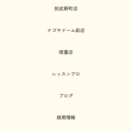
則武新町店
ナゴヤドーム前店
徳重店
レッスンプロ
ブログ
採用情報