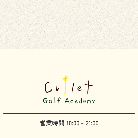
営業時間 10:00～21:00