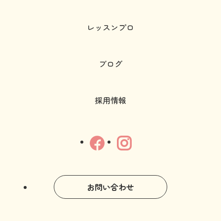
レッスンプロ
ブログ
採用情報
お問い合わせ