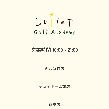
営業時間 10:00～21:00
則武新町店
ナゴヤドーム前店
徳重店