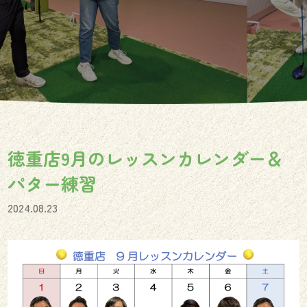
徳重店9月のレッスンカレンダー＆
パター練習
2024.08.23