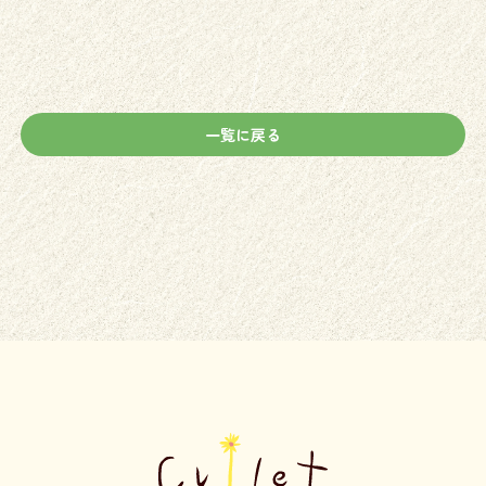
一覧に戻る