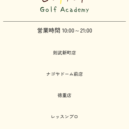
営業時間 10:00～21:00
則武新町店
ナゴヤドーム前店
徳重店
レッスンプロ