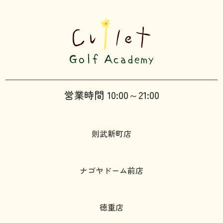
営業時間 10:00～21:00
則武新町店
ナゴヤドーム前店
徳重店