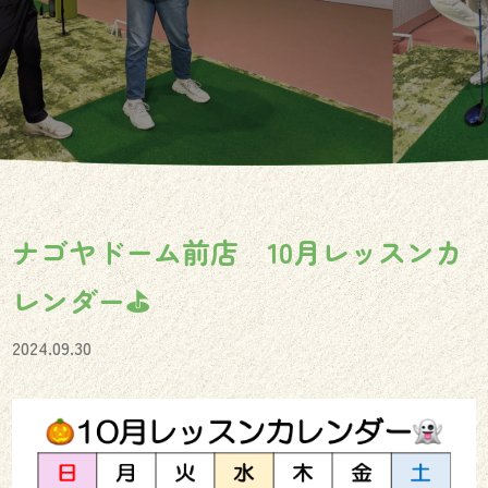
ナゴヤドーム前店 10月レッスンカ
レンダー⛳️
2024.09.30