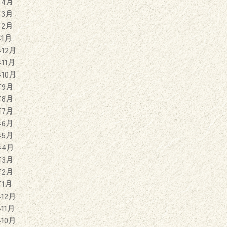
年4月
年3月
年2月
年1月
年12月
年11月
年10月
年9月
年8月
年7月
年6月
年5月
年4月
年3月
年2月
年1月
年12月
年11月
年10月