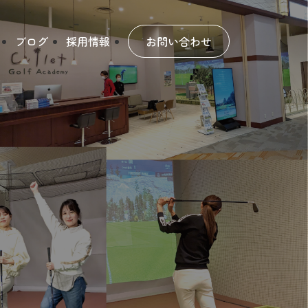
ブログ
採用情報
お問い合わせ