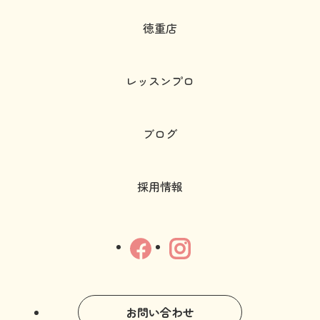
徳重店
レッスンプロ
ブログ
採用情報
お問い合わせ