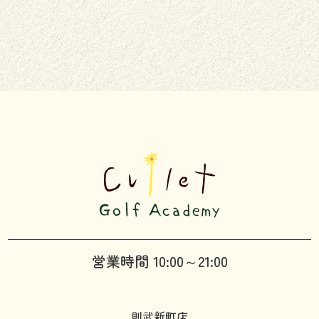
営業時間 10:00～21:00
則武新町店