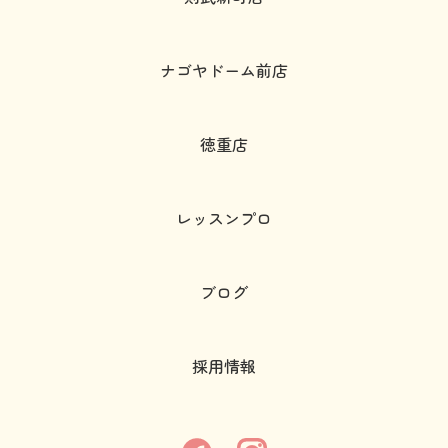
ナゴヤドーム前店
徳重店
レッスンプロ
ブログ
採用情報