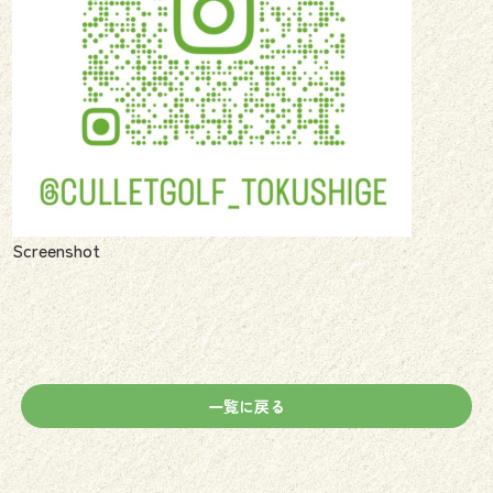
Screenshot
一覧に戻る