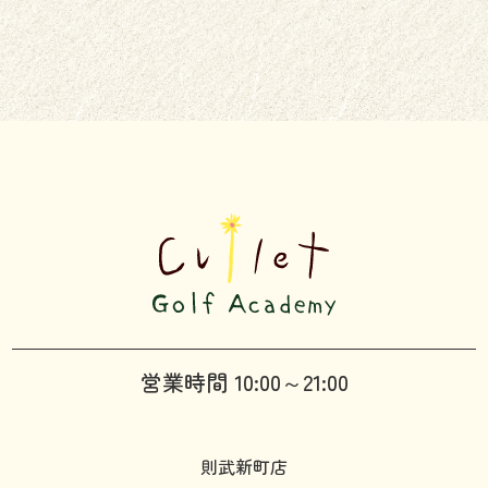
営業時間 10:00～21:00
則武新町店