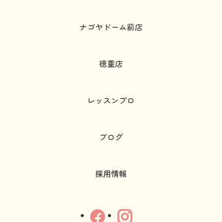
ナゴヤドーム前店
徳重店
レッスンプロ
ブログ
採用情報