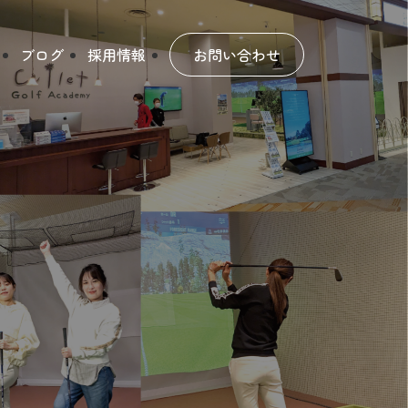
ブログ
採用情報
お問い合わせ