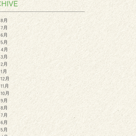
HIVE
年8月
年7月
年6月
年5月
年4月
年3月
年2月
年1月
年12月
年11月
年10月
年9月
年8月
年7月
年6月
年5月