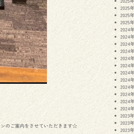
2025
2025
2025
2025
2024
2024
2024
2024
2024
2024
2024
2024
2024
2024
2024
2024
2023
2023
スンのご案内をさせていただきます☆
2023