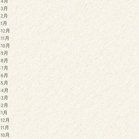
年4月
年3月
年2月
年1月
年12月
年11月
年10月
年9月
年8月
年7月
年6月
年5月
年4月
年3月
年2月
年1月
年12月
年11月
年10月