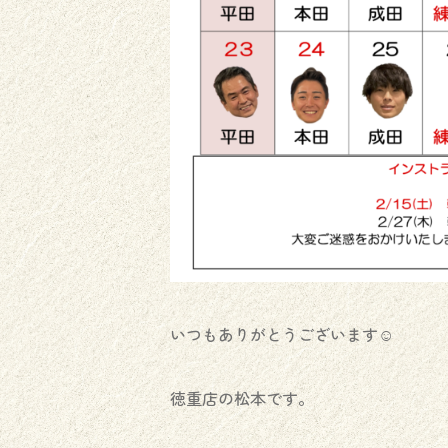
いつもありがとうございます☺️
徳重店の松本です。