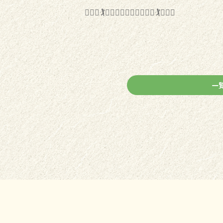
🏌️‍♀️⛳️🏌️⛳️🏌️‍♂️⛳️🏌️‍♀️⛳️🏌️‍♀️⛳️🏌️⛳️🏌️‍♂️
一