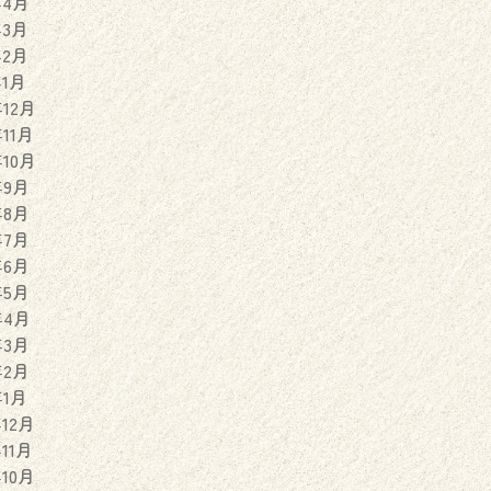
年4月
年3月
年2月
年1月
年12月
年11月
年10月
年9月
年8月
年7月
年6月
年5月
年4月
年3月
年2月
年1月
年12月
年11月
年10月