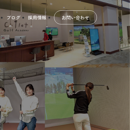
ブログ
採用情報
お問い合わせ