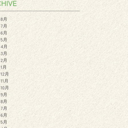
HIVE
年8月
年7月
年6月
年5月
年4月
年3月
年2月
年1月
年12月
年11月
年10月
年9月
年8月
年7月
年6月
年5月