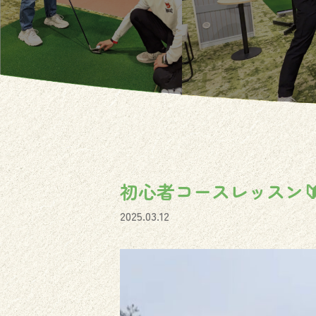
初心者コースレッスン
2025.03.12