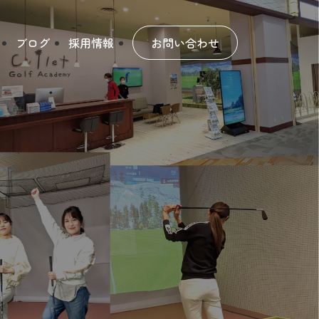
ブログ
採用情報
お問い合わせ