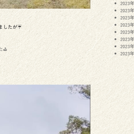
2023
2023
2023
2023
したが☔️
2023
2023
2023
⛳️
2023