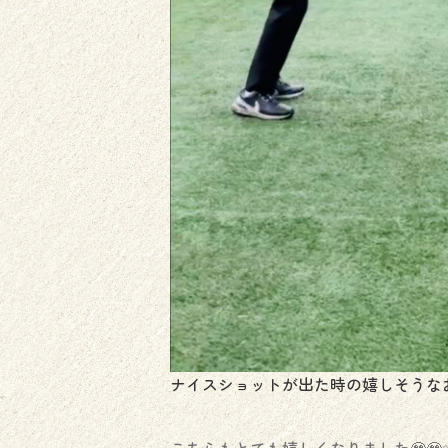
ナイスショットが出た時の嬉しそうな