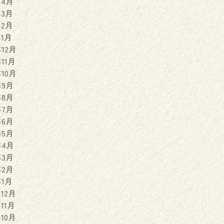
年4月
年3月
年2月
年1月
年12月
年11月
年10月
年9月
年8月
年7月
年6月
年5月
年4月
年3月
年2月
年1月
年12月
年11月
年10月