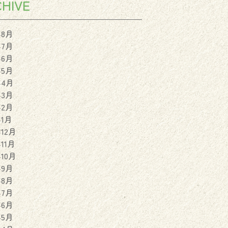
HIVE
年8月
年7月
年6月
年5月
年4月
年3月
年2月
年1月
年12月
年11月
年10月
年9月
年8月
年7月
年6月
年5月