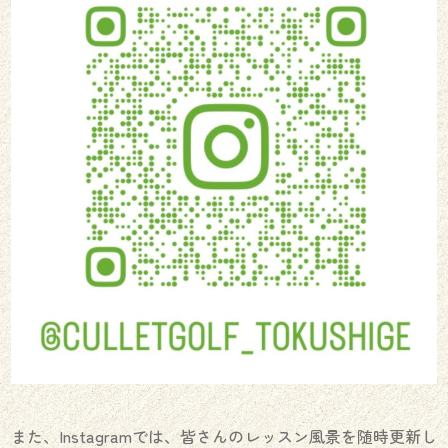
また、Instagramでは、皆さんのレッスン風景を随時更新し