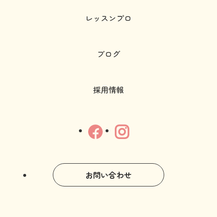
レッスンプロ
ブログ
採用情報
お問い合わせ