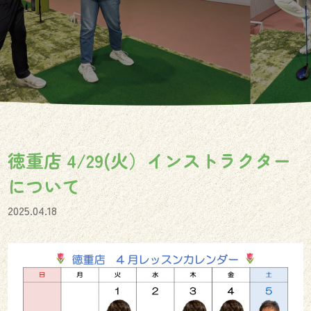
徳重店 4/29(火）インストラクター
について
2025.04.18