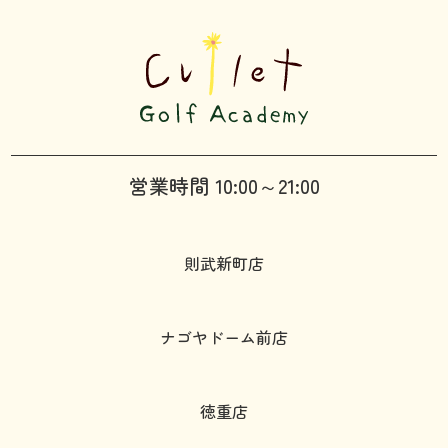
営業時間 10:00～21:00
則武新町店
ナゴヤドーム前店
徳重店