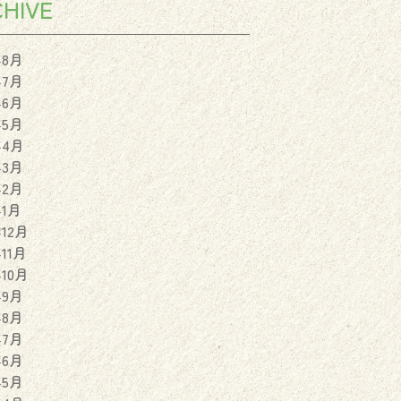
HIVE
年8月
年7月
年6月
年5月
年4月
年3月
年2月
年1月
年12月
年11月
年10月
年9月
年8月
年7月
年6月
年5月