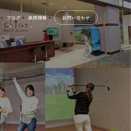
ブログ
採用情報
お問い合わせ