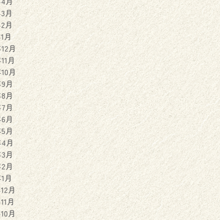
年4月
年3月
年2月
年1月
年12月
年11月
年10月
年9月
年8月
年7月
年6月
年5月
年4月
年3月
年2月
年1月
年12月
年11月
年10月