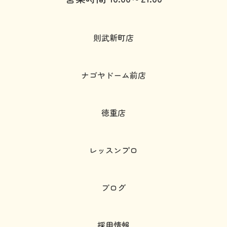
則武新町店
ナゴヤドーム前店
徳重店
レッスンプロ
ブログ
採用情報