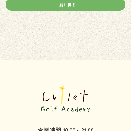
一覧に戻る
営業時間 10:00～21:00