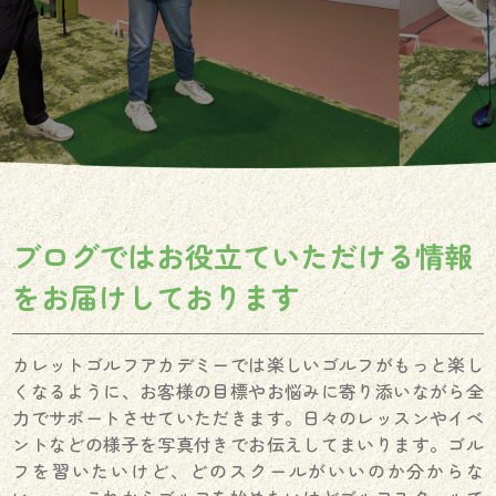
ブログではお役立ていただける情報
を
お届けしております
カレットゴルフアカデミーでは楽しいゴルフがもっと楽し
くなるように、お客様の目標やお悩みに寄り添いながら全
力でサポートさせていただきます。日々のレッスンやイベ
ントなどの様子を写真付きでお伝えしてまいります。ゴル
フを習いたいけど、どのスクールがいいのか分からな