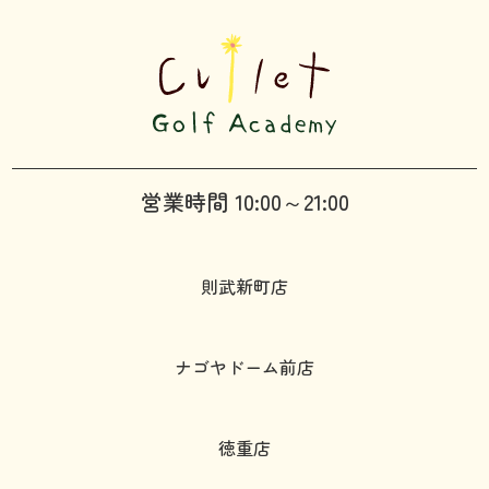
営業時間 10:00～21:00
則武新町店
ナゴヤドーム前店
徳重店