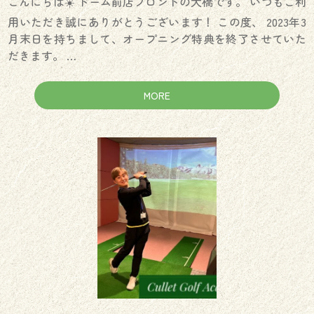
こんにちは☀️ ドーム前店フロントの大橋です。 いつもご利
用いただき誠にありがとうございます！ この度、 2023年3
月末日を持ちまして、オープニング特典を終了させていた
だきます。 …
MORE