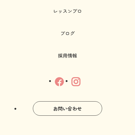
レッスンプロ
ブログ
採用情報
お問い合わせ