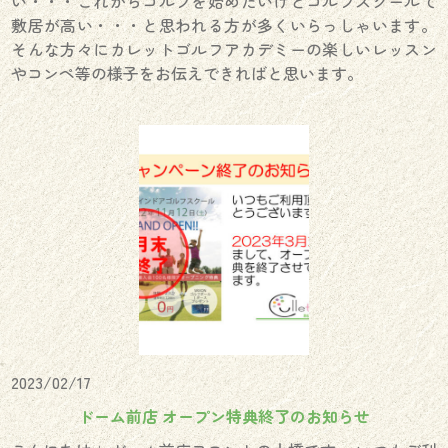
い・・・これからゴルフを始めたいけどゴルフスクールて
敷居が高い・・・と思われる方が多くいらっしゃいます。
そんな方々にカレットゴルフアカデミーの楽しいレッスン
やコンペ等の様子をお伝えできればと思います。
2023/02/17
ドーム前店 オープン特典終了のお知らせ